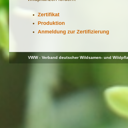
Zertifikat
Produktion
Anmeldung zur Zertifizierung
VWW - Verband deutscher Wildsamen- und Wildpfl