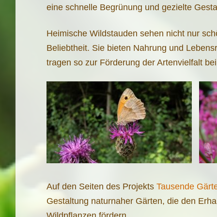
eine schnelle Begrünung und gezielte Gesta
Heimische Wildstauden sehen nicht nur schö
Beliebtheit. Sie bieten Nahrung und Lebens
tragen so zur Förderung der Artenvielfalt bei
Auf den Seiten des Projekts
Tausende Gärte
Gestaltung naturnaher Gärten, die den Erhal
Wildpflanzen fördern.