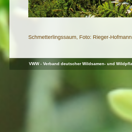
Schmetterlingssaum, Foto: Rieger-Hofma
VWW - Verband deutscher Wildsamen- und Wildpfl