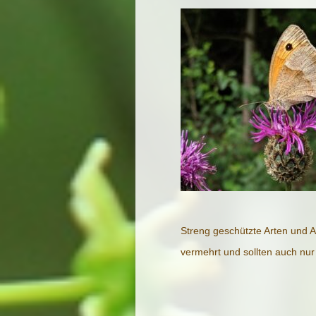
Streng geschützte Arten und A
vermehrt und sollten auch nu