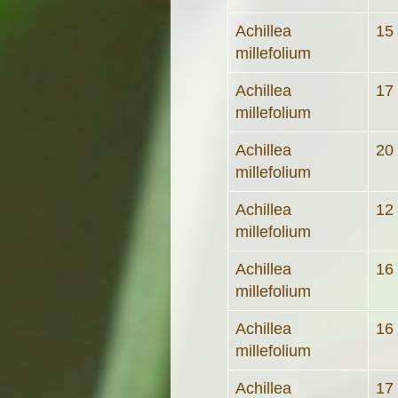
Achillea
15
millefolium
Achillea
17
millefolium
Achillea
20
millefolium
Achillea
12
millefolium
Achillea
16
millefolium
Achillea
16
millefolium
Achillea
17