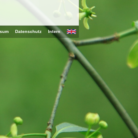
ssum
Datenschutz
Intern