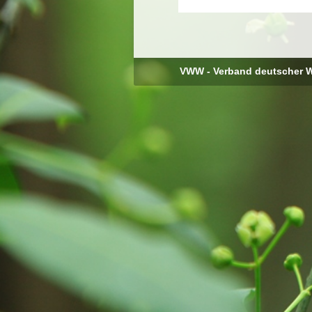
VWW - Verband deutscher W