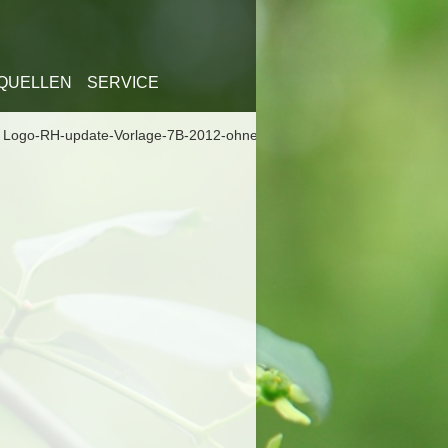
QUELLEN
SERVICE
 Logo-RH-update-Vorlage-7B-2012-ohne Adresse