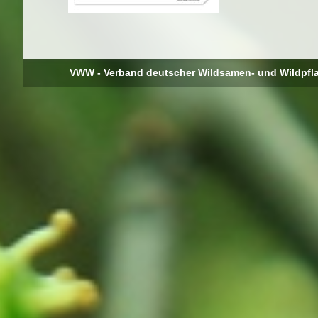
VWW - Verband deutscher Wildsamen- und Wildpfl