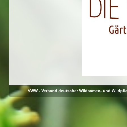
VWW - Verband deutscher Wildsamen- und Wildpfl