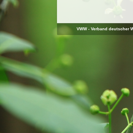
VWW - Verband deutscher W