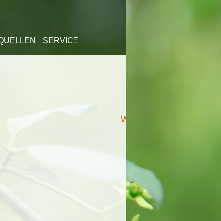
QUELLEN
SERVICE
Weiter →