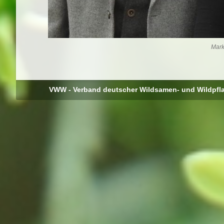
Mark
VWW - Verband deutscher Wildsamen- und Wildpfl